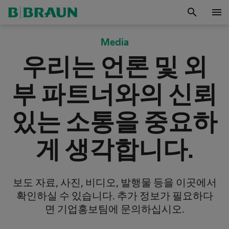
search
menu
확
인
Media
우리는 언론 및 외
부 파트너와의 신뢰
있는 소통을 중요하
게 생각합니다.
보도 자료, 사진, 비디오, 발행물 등을 이곳에서
확인하실 수 있습니다. 추가 정보가 필요하다
면 기업홍보팀에 문의하십시오.